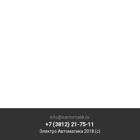
info@eavtomatik.ru
+7 (3812) 21-75-11
Электро Автоматика 2018 (с)