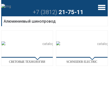
+7 (3812)
21-75-11
Алюминиевый шинопровод
СВЕТОВЫЕ ТЕХНОЛОГИИ
SCHNEIDER ELECTRIC