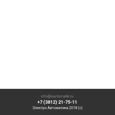
info@eavtomatik.ru
+7 (3812) 21-75-11
Электро Автоматика 2018 (с)