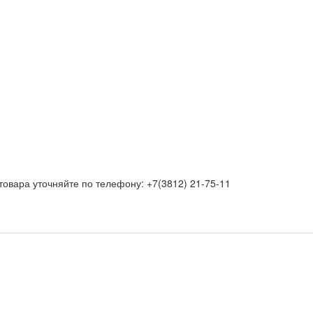
товара уточняйте по телефону: +7(3812) 21-75-11