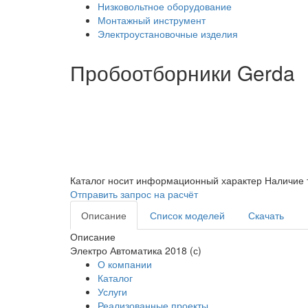
Низковольтное оборудование
Монтажный инструмент
Электроустановочные изделия
Пробоотборники Gerda
Каталог носит информационный характер
Наличие 
Отправить запрос на расчёт
Описание
Список моделей
Скачать
Описание
Электро Автоматика 2018 (с)
О компании
Каталог
Услуги
Реализованные проекты