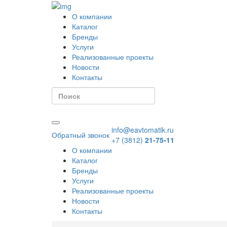
О компании
Каталог
Бренды
Услуги
Реализованные проекты
Новости
Контакты
info@eavtomatik.ru
Обратный звонок
+7 (3812)
21-75-11
О компании
Каталог
Бренды
Услуги
Реализованные проекты
Новости
Контакты