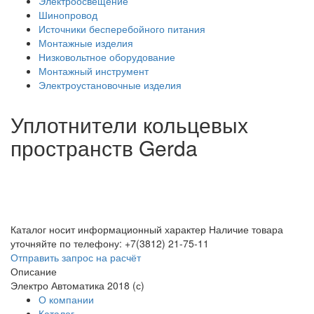
Электроосвещение
Шинопровод
Источники бесперебойного питания
Монтажные изделия
Низковольтное оборудование
Монтажный инструмент
Электроустановочные изделия
Уплотнители кольцевых
пространств Gerda
Каталог носит информационный характер
Наличие товара
уточняйте по телефону: +7(3812) 21-75-11
Отправить запрос на расчёт
Описание
Электро Автоматика 2018 (с)
О компании
Каталог