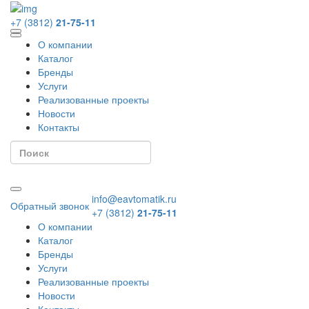
+7 (3812)
21-75-11
О компании
Каталог
Бренды
Услуги
Реализованные проекты
Новости
Контакты
info@eavtomatik.ru
Обратный звонок
+7 (3812)
21-75-11
О компании
Каталог
Бренды
Услуги
Реализованные проекты
Новости