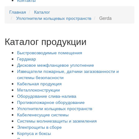
Контакты
Главная
Каталог
Уплотнители кольцевых пространств
Gerda
Каталог продукции
Быстровозводимые помещения
Гердакар
Дисковое межфланцевое уплотнение
Извещатели пожарные, датчики загазованности и
системы безопасности
Кабельная продукция
Металлоконструкции
Оборудование слива-налива
Противопожарное оборудование
Уплотнители кольцевых пространств
Кабеленесущие системы
Системы молниезащиты и заземления
Электрощиты в сборе
Корпуса и боксы