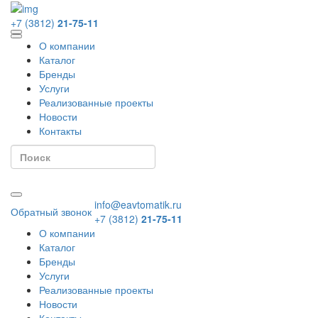
+7 (3812)
21-75-11
О компании
Каталог
Бренды
Услуги
Реализованные проекты
Новости
Контакты
info@eavtomatik.ru
Обратный звонок
+7 (3812)
21-75-11
О компании
Каталог
Бренды
Услуги
Реализованные проекты
Новости