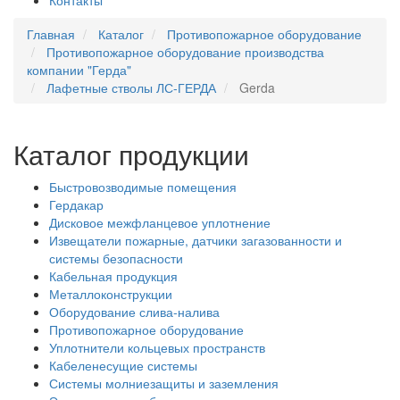
Контакты
Главная
Каталог
Противопожарное оборудование
Противопожарное оборудование производства
компании "Герда"
Лафетные стволы ЛС-ГЕРДА
Gerda
Каталог продукции
Быстровозводимые помещения
Гердакар
Дисковое межфланцевое уплотнение
Извещатели пожарные, датчики загазованности и
системы безопасности
Кабельная продукция
Металлоконструкции
Оборудование слива-налива
Противопожарное оборудование
Уплотнители кольцевых пространств
Кабеленесущие системы
Системы молниезащиты и заземления