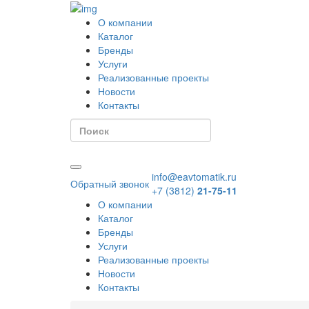
О компании
Каталог
Бренды
Услуги
Реализованные проекты
Новости
Контакты
info@eavtomatik.ru
Обратный звонок
+7 (3812)
21-75-11
О компании
Каталог
Бренды
Услуги
Реализованные проекты
Новости
Контакты