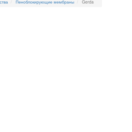
ства
Пеноблокирующие мембраны
Gerda