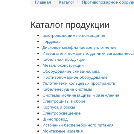
Главная
Каталог
Противопожарное оборуд
Каталог продукции
Быстровозводимые помещения
Гердакар
Дисковое межфланцевое уплотнение
Извещатели пожарные, датчики загазованнос
Кабельная продукция
Металлоконструкции
Оборудование слива-налива
Противопожарное оборудование
Уплотнители кольцевых пространств
Кабеленесущие системы
Системы молниезащиты и заземления
Электрощиты в сборе
Корпуса и боксы
Электроосвещение
Шинопровод
Источники бесперебойного питания
Монтажные изделия