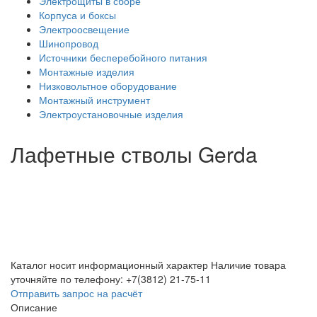
Электрощиты в сборе
Корпуса и боксы
Электроосвещение
Шинопровод
Источники бесперебойного питания
Монтажные изделия
Низковольтное оборудование
Монтажный инструмент
Электроустановочные изделия
Лафетные стволы Gerda
Каталог носит информационный характер
Наличие товара
уточняйте по телефону: +7(3812) 21-75-11
Отправить запрос на расчёт
Описание