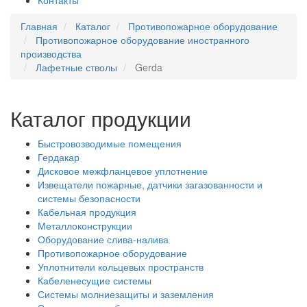
Контакты
Главная
Каталог
Противопожарное оборудование
Противопожарное оборудование иностранного
производства
Лафетные стволы
Gerda
Каталог продукции
Быстровозводимые помещения
Гердакар
Дисковое межфланцевое уплотнение
Извещатели пожарные, датчики загазованности и
системы безопасности
Кабельная продукция
Металлоконструкции
Оборудование слива-налива
Противопожарное оборудование
Уплотнители кольцевых пространств
Кабеленесущие системы
Системы молниезащиты и заземления