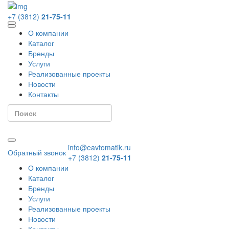
+7 (3812)
21-75-11
О компании
Каталог
Бренды
Услуги
Реализованные проекты
Новости
Контакты
info@eavtomatik.ru
Обратный звонок
+7 (3812)
21-75-11
О компании
Каталог
Бренды
Услуги
Реализованные проекты
Новости