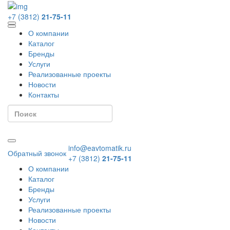
+7 (3812)
21-75-11
О компании
Каталог
Бренды
Услуги
Реализованные проекты
Новости
Контакты
info@eavtomatik.ru
Обратный звонок
+7 (3812)
21-75-11
О компании
Каталог
Бренды
Услуги
Реализованные проекты
Новости