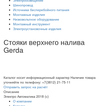
Электроосвещение
Шинопровод
Источники бесперебойного питания
Монтажные изделия
Низковольтное оборудование
Монтажный инструмент
Электроустановочные изделия
Стояки верхнего налива
Gerda
Каталог носит информационный характер
Наличие товара
уточняйте по телефону: +7(3812) 21-75-11
Отправить запрос на расчёт
Описание
Электро Автоматика 2018 (с)
О компании
Каталог