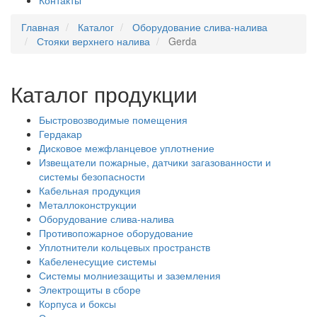
Контакты
Главная
Каталог
Оборудование слива-налива
Стояки верхнего налива
Gerda
Каталог продукции
Быстровозводимые помещения
Гердакар
Дисковое межфланцевое уплотнение
Извещатели пожарные, датчики загазованности и
системы безопасности
Кабельная продукция
Металлоконструкции
Оборудование слива-налива
Противопожарное оборудование
Уплотнители кольцевых пространств
Кабеленесущие системы
Системы молниезащиты и заземления
Электрощиты в сборе
Корпуса и боксы