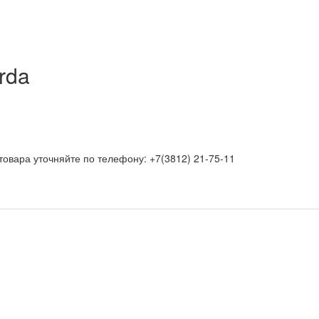
rda
товара уточняйте по телефону: +7(3812) 21-75-11