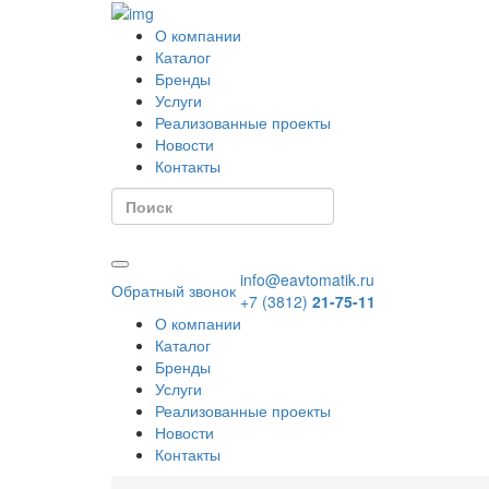
О компании
Каталог
Бренды
Услуги
Реализованные проекты
Новости
Контакты
info@eavtomatik.ru
Обратный звонок
+7 (3812)
21-75-11
О компании
Каталог
Бренды
Услуги
Реализованные проекты
Новости
Контакты