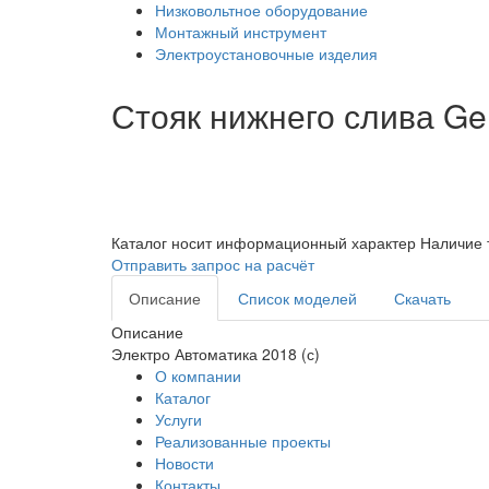
Низковольтное оборудование
Монтажный инструмент
Электроустановочные изделия
Стояк нижнего слива Ge
Каталог носит информационный характер
Наличие 
Отправить запрос на расчёт
Описание
Список моделей
Скачать
Описание
Электро Автоматика 2018 (с)
О компании
Каталог
Услуги
Реализованные проекты
Новости
Контакты