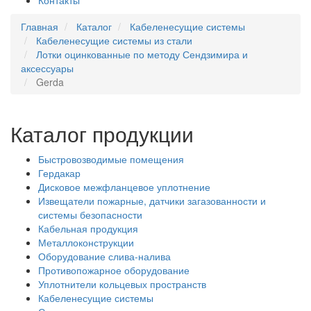
Контакты
Главная
Каталог
Кабеленесущие системы
Кабеленесущие системы из стали
Лотки оцинкованные по методу Сендзимира и
аксессуары
Gerda
Каталог продукции
Быстровозводимые помещения
Гердакар
Дисковое межфланцевое уплотнение
Извещатели пожарные, датчики загазованности и
системы безопасности
Кабельная продукция
Металлоконструкции
Оборудование слива-налива
Противопожарное оборудование
Уплотнители кольцевых пространств
Кабеленесущие системы