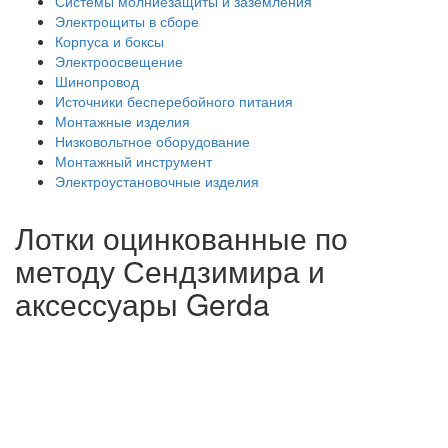
Системы молниезащиты и заземления
Электрощиты в сборе
Корпуса и боксы
Электроосвещение
Шинопровод
Источники бесперебойного питания
Монтажные изделия
Низковольтное оборудование
Монтажный инструмент
Электроустановочные изделия
Лотки оцинкованные по
методу Сендзимира и
аксессуары Gerda