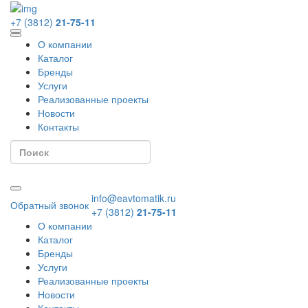
+7 (3812)
21-75-11
О компании
Каталог
Бренды
Услуги
Реализованные проекты
Новости
Контакты
info@eavtomatik.ru
Обратный звонок
+7 (3812)
21-75-11
О компании
Каталог
Бренды
Услуги
Реализованные проекты
Новости