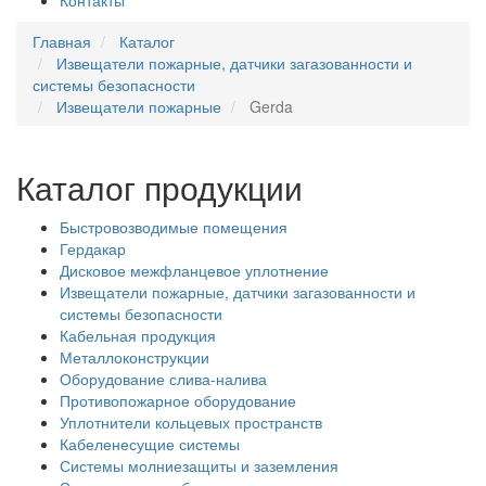
Контакты
Главная
Каталог
Извещатели пожарные, датчики загазованности и
системы безопасности
Извещатели пожарные
Gerda
Каталог продукции
Быстровозводимые помещения
Гердакар
Дисковое межфланцевое уплотнение
Извещатели пожарные, датчики загазованности и
системы безопасности
Кабельная продукция
Металлоконструкции
Оборудование слива-налива
Противопожарное оборудование
Уплотнители кольцевых пространств
Кабеленесущие системы
Системы молниезащиты и заземления