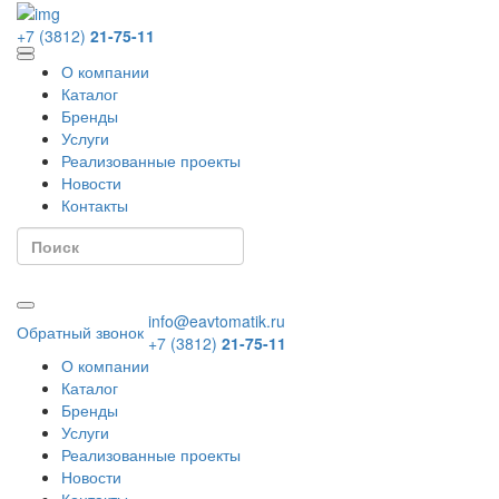
+7 (3812)
21-75-11
О компании
Каталог
Бренды
Услуги
Реализованные проекты
Новости
Контакты
info@eavtomatik.ru
Обратный звонок
+7 (3812)
21-75-11
О компании
Каталог
Бренды
Услуги
Реализованные проекты
Новости