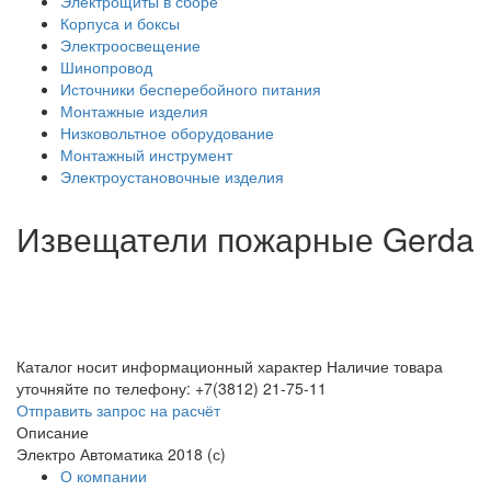
Электрощиты в сборе
Корпуса и боксы
Электроосвещение
Шинопровод
Источники бесперебойного питания
Монтажные изделия
Низковольтное оборудование
Монтажный инструмент
Электроустановочные изделия
Извещатели пожарные Gerda
Каталог носит информационный характер
Наличие товара
уточняйте по телефону: +7(3812) 21-75-11
Отправить запрос на расчёт
Описание
Электро Автоматика 2018 (с)
О компании